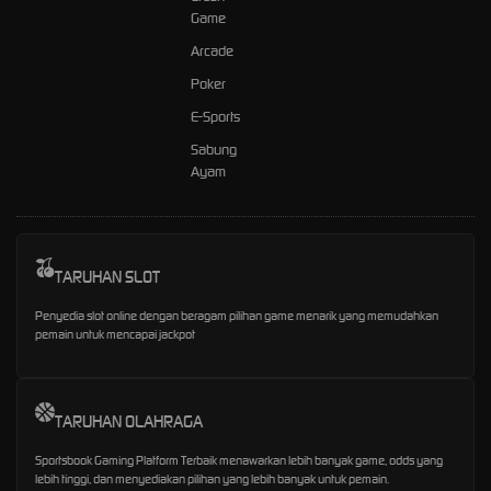
Game
Arcade
Poker
E-Sports
Sabung
Ayam
TARUHAN SLOT
Penyedia slot online dengan beragam pilihan game menarik yang memudahkan
pemain untuk mencapai jackpot
TARUHAN OLAHRAGA
Sportsbook Gaming Platform Terbaik menawarkan lebih banyak game, odds yang
lebih tinggi, dan menyediakan pilihan yang lebih banyak untuk pemain.