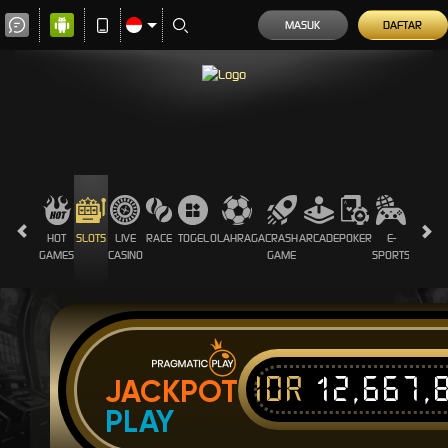
MASUK
DAFTAR
HOT
SLOTS
LIVE
RACE
TOGEL
OLAHRAGA
CRASH
ARCADE
POKER
E-
SABUN
GAMES
CASINO
GAME
SPORTS
AYAM
IDR
12,667,
JACKPOT
PLAY