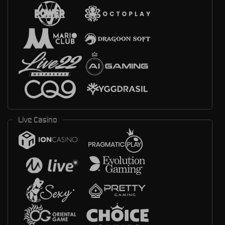
Live Casino