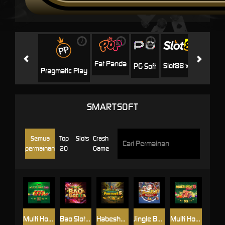
i
i
i
i
i
Facha
Fat Panda
Slot88 x PP
PG Soft
Pragmatic Play
SMARTSOFT
Semua
Top
Slots
Crash
permainan
20
Game
Multi Hot 100
Bao Slot 5X
Habesha Fortune 5
Jingle Bell Bonanza
Multi Hot 5 Deluxe