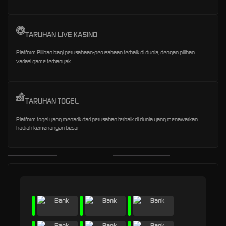
TARUHAN LIVE KASINO
Platform Pilihan bagi perusahaan-perusahaan terbaik di dunia, dengan pilihan
variasi game terbanyak
TARUHAN TOGEL
Platform togel yang menarik dari perusahan terbaik di dunia yang menawarkan
hadiah kemenangan besar