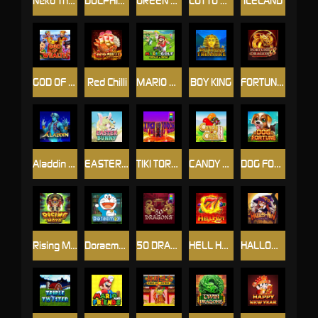
Neko The Fortune Cat
DOLPHIN REEF
GREEN GOLD
LOTTO MADNESS
ICELAND
GOD OF WEALTH
Red Chilli
MARIO GOLF
BOY KING
FORTUNE DRAGON 88
Aladdin Wishes
EASTER BUNNY
TIKI TORCH
CANDY CRUSH
DOG FORTUNE
Rising Maya
Doraemon
50 DRAGONS
HELL HOT 100
HALLOWIN