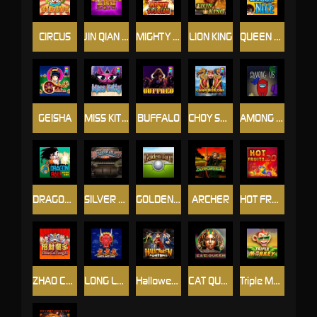
CIRCUS
JIN QIAN WA
MIGHTY SPARTAN
LION KING
QUEEN OF THE NILE
GEISHA
MISS KITTY
BUFFALO
CHOY SUN DOA
AMONG US
DRAGON BALL
SILVER BULLET
GOLDEN TOUR
ARCHER
HOT FRUITS 20
ZHAO CAI TONG ZHI
LONG LONG LONG
Halloween Fortune
CAT QUEEN
Triple Monkey