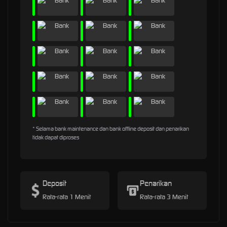
* Selama bank maintenance dan bank offline deposit dan penarikan
tidak dapat diproses
Deposit
Penarikan
Rata-rata 1 Menit
Rata-rata 3 Menit