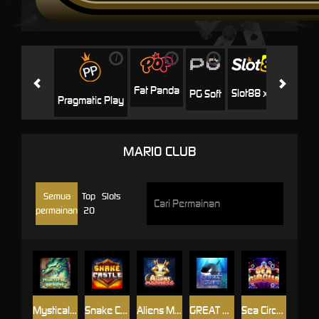
i
i
i
i
i
Facha
Fat Panda
Slot88 x PP
PG Soft
Pragmatic Play
MARIO CLUB
Semua
Top
Slots
permainan
20
Mystical Beasts
Snake Castle
Aliens Madness
GREAT BLUE
Sea Circus