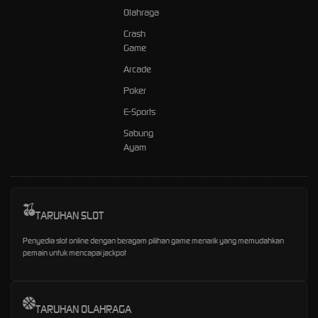
Olahraga
Crash
Game
Arcade
Poker
E-Sports
Sabung
Ayam
TARUHAN SLOT
Penyedia slot online dengan beragam pilihan game menarik yang memudahkan
pemain untuk mencapai jackpot
TARUHAN OLAHRAGA