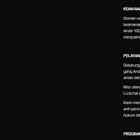
KEAMAN
Domain am
keamanan
Anda 100
menjualny
PELAYAN
Didukung 
yang Anda
aman dan 
Misi utam
Livechat
Kami mem
anti-penc
hukum da
PROGRAM