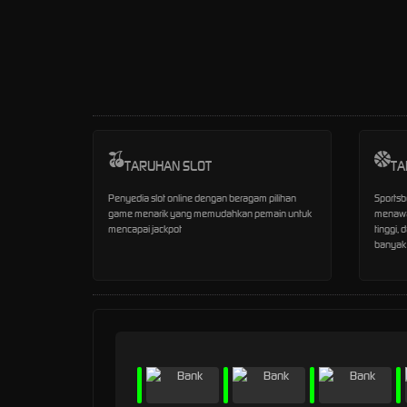
TARUHAN SLOT
TA
Penyedia slot online dengan beragam pilihan
Sportsb
game menarik yang memudahkan pemain untuk
menawar
mencapai jackpot
tinggi,
banyak 