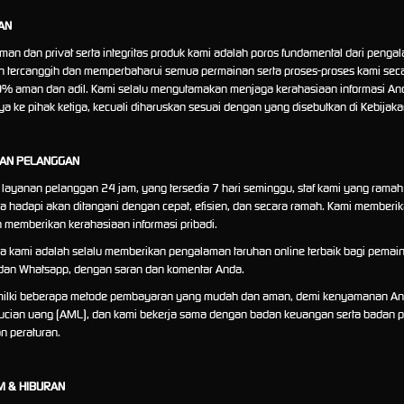
AN
an dan privat serta integritas produk kami adalah poros fundamental dari penga
 tercanggih dan memperbaharui semua permainan serta proses-proses kami seca
% aman dan adil. Kami selalu mengutamakan menjaga kerahasiaan informasi An
a ke pihak ketiga, kecuali diharuskan sesuai dengan yang disebutkan di Kebijakan
AN PELANGGAN
layanan pelanggan 24 jam, yang tersedia 7 hari seminggu, staf kami yang ram
 hadapi akan ditangani dengan cepat, efisien, dan secara ramah. Kami memberik
memberikan kerahasiaan informasi pribadi.
a kami adalah selalu memberikan pengalaman taruhan online terbaik bagi pemain
 dan Whatsapp, dengan saran dan komentar Anda.
ilki beberapa metode pembayaran yang mudah dan aman, demi kenyamanan Anda.
ucian uang (AML), dan kami bekerja sama dengan badan keuangan serta badan pe
n peraturan.
 & HIBURAN