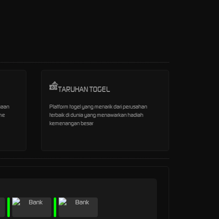
TARUHAN TOGEL
haan
Platform togel yang menarik dari perusahan
ame
terbaik di dunia yang menawarkan hadiah
kemenangan besar