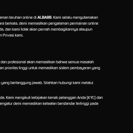
laman taruhan online di
ALBA88
. Kami selalu mengutamakan
ra berkala, demi memastikan pengalaman permainan online
da, dan kami tidak akan pernah membagikannya ataupun
 Privasi kami.
ah dan profesional akan memastikan bahwa semua masalah
an prioritas tinggi untuk memastikan sistem pembayaran yang
 yang bertanggung jawab. Silahkan hubungi kami melalui
 Kami mengikuti kebijakan kenali pelanggan Anda (KYC) dan
ngatur demi memastikan ketaatan berstandar tertinggi pada