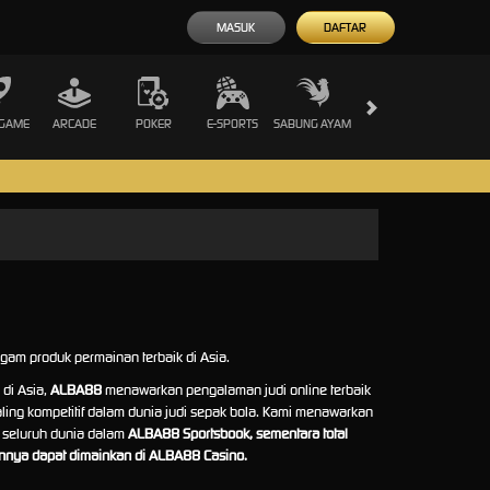
MASUK
DAFTAR
 GAME
ARCADE
POKER
E-SPORTS
SABUNG AYAM
PROMOSI
am produk permainan terbaik di Asia.
di Asia,
ALBA88
menawarkan pengalaman judi online terbaik
ling kompetitif dalam dunia judi sepak bola. Kami menawarkan
i seluruh dunia dalam
ALBA88 Sportsbook, sementara total
ainnya dapat dimainkan di
ALBA88
Casino.