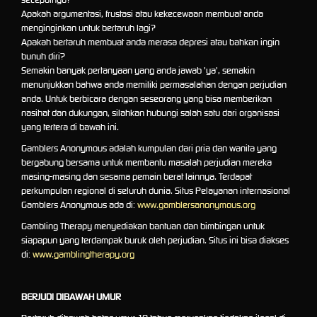
Apakah argumentasi, frustasi atau kekecewaan membuat anda
menginginkan untuk bertaruh lagi?
Apakah bertaruh membuat anda merasa depresi atau bahkan ingin
bunuh diri?
Semakin banyak pertanyaan yang anda jawab 'ya', semakin
menunjukkan bahwa anda memiliki permasalahan dengan perjudian
anda. Untuk berbicara dengan seseorang yang bisa memberikan
nasihat dan dukungan, silahkan hubungi salah satu dari organisasi
yang tertera di bawah ini.
Gamblers Anonymous adalah kumpulan dari pria dan wanita yang
bergabung bersama untuk membantu masalah perjudian mereka
masing-masing dan sesama pemain berat lainnya. Terdapat
perkumpulan regional di seluruh dunia. Situs Pelayanan internasional
Gamblers Anonymous ada di:
www.gamblersanonymous.org
Gambling Therapy menyediakan bantuan dan bimbingan untuk
siapapun yang terdampak buruk oleh perjudian. Situs ini bisa diakses
di:
www.gamblingtherapy.org
BERJUDI DIBAWAH UMUR