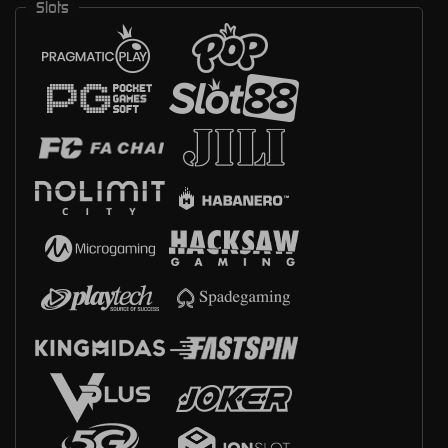
Slots