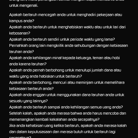
untuk mengenali.
Apakah bertaruh mencegah anda untuk menghadiri pekerjaan atau
kampus anda?
Apakah anda bertaruh untuk menghabiskan waktu atau untuk lari dari
kebosanan?
Apakah anda bertaruh sendiri untuk periode waktu yang lama?
Pernahkah orang lain mengkritik anda sehubungan dengan kebiasaan
taruhan anda?
Apakah anda kehilangan minat kepada keluarga, teman atau hobi
anda karena taruhan?
Apakah anda pernah berbohong untuk menutupi jumlah dana atau
waktu yang anda habiskan untuk bertaruh?
Apakah anda berbohong, mencuri atau meminjam untuk memelihara
kebiasaan bertaruh anda?
Apakah anda enggan untuk menggunakan dana taruhan anda untuk
sesuatu yang lainnya?
Apakah anda bertaruh sampai anda kehilangan semua uang anda?
Setelah kalah, apakah anda merasa bahwa anda harus mencoba dan
memenangkan kembali kekalahan anda secepatnya?
Jika anda kehabisan uang ketika bertaruh, apakah anda merasa kalah
dan dalam keputusasaan dan merasa butuh untuk bertaruh lagi
secepatnya?