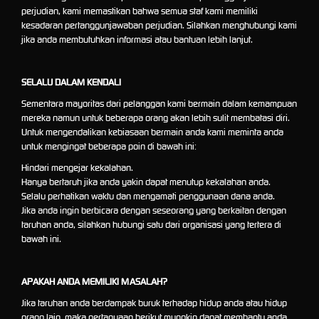
perjudian, kami memastikan bahwa semua staf kami memiliki
kesadaran pertanggunjawaban perjudian. Silahkan menghubungi kami
jika anda membutuhkan informasi atau bantuan lebih lanjut.
SELALU DALAM KENDALI
Sementara mayoritas dari pelanggan kami bermain dalam kemampuan
mereka namun untuk beberapa orang akan lebih sulit membatasi diri.
Untuk mengendalikan kebiasaan bermain anda kami meminta anda
untuk mengingat beberapa poin di bawah ini:
Hindari mengejar kekalahan.
Hanya bertaruh jika anda yakin dapat menutup kekalahan anda.
Selalu perhatikan waktu dan mengamati penggunaan dana anda.
Jika anda ingin berbicara dengan seseorang yang berkaitan dengan
taruhan anda, silahkan hubungi satu dari organisasi yang tertera di
bawah ini.
APAKAH ANDA MEMILIKI MASALAH?
Jika taruhan anda berdampak buruk terhadap hidup anda atau hidup
orang lain, maka pertanyaan berikut mungkin dapat membantu anda