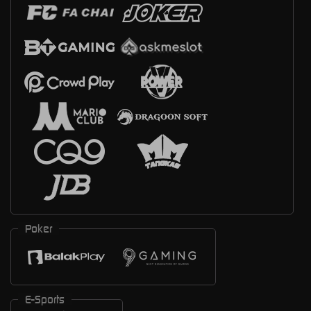
Poker
E-Sports