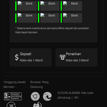
* Selama bank maintenance dan bank offline deposit dan penarikan
tidak dapat diproses
Deposit
Penarikan
Rata-rata 1 Menit
Rata-rata 3 Menit
Tanggung Jawab
Browser Yang
Bermain
Didukung
©2026 ALBA88. Hak cipta
dilindungi | 18+