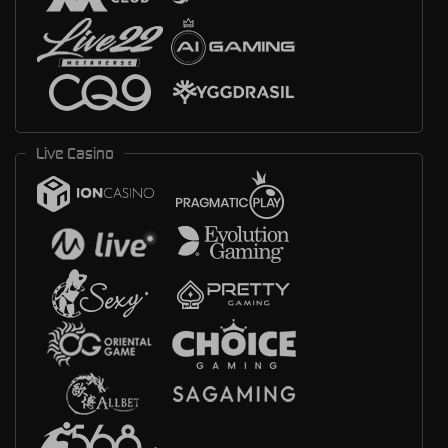
Live Casino