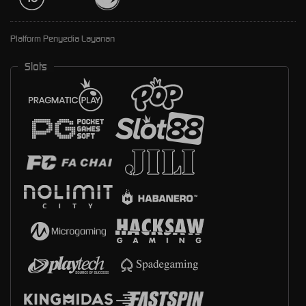
Platform Penyedia Layanan
Slots