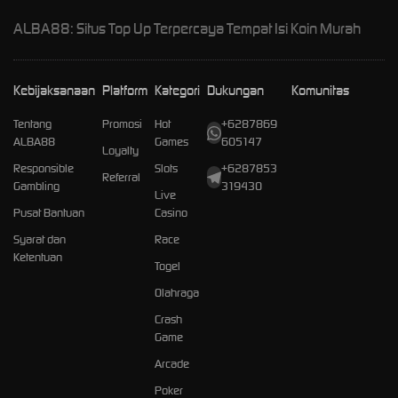
ALBA88: Situs Top Up Terpercaya Tempat Isi Koin Murah
Kebijaksanaan
Platform
Kategori
Dukungan
Komunitas
Tentang
Promosi
Hot
+6287869
ALBA88
Games
605147
Loyalty
Responsible
Slots
+6287853
Referral
Gambling
319430
Live
Pusat Bantuan
Casino
Syarat dan
Race
Ketentuan
Togel
Olahraga
Crash
Game
Arcade
Poker