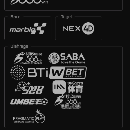
Race
Togel
Olahraga