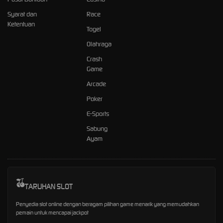
Syarat dan
Race
Ketentuan
Togel
Olahraga
Crash
Game
Arcade
Poker
E-Sports
Sabung
Ayam
TARUHAN SLOT
Penyedia slot online dengan beragam pilihan game menarik yang memudahkan
pemain untuk mencapai jackpot