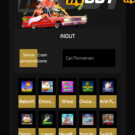
INOUT
Semua
Crash
permainan
Game
BalloniX
Chicken Road Ice
Wheel
Chicken vs Zombies
AVIA FLY 2
Chicken Road Bonus
Jumper
MegaBlock
Topo Mole
Twist San Quentin