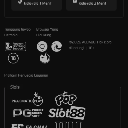
Rata-rata 1 Menit
Rata-rata 3 Menit
Tanggung Jawab
Browser Yang
Bermain
Didukung
©2026 ALBA88. Hak cipta
dilindungi | 18+
Platform Penyedia Layanan
Slots