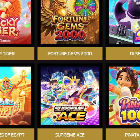
Y TIGER
FORTUNE GEMS 2000
DJ S
S OF EGYPT
SUPREME ACE
PINATA