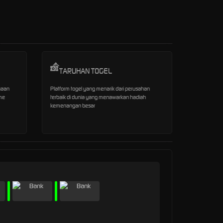
TARUHAN TOGEL
haan
Platform togel yang menarik dari perusahan
ame
terbaik di dunia yang menawarkan hadiah
kemenangan besar