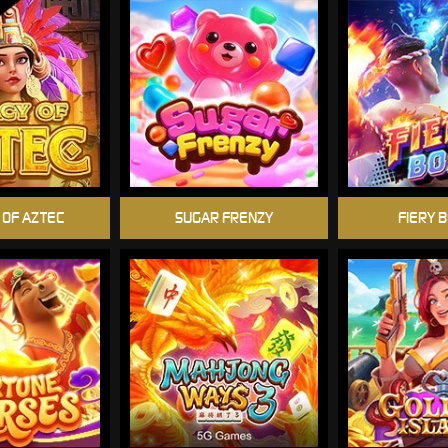
 OF AZTEC
SUGAR FRENZY
FIERY 