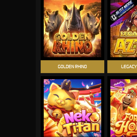
GOLDEN RHINO
LEGACY