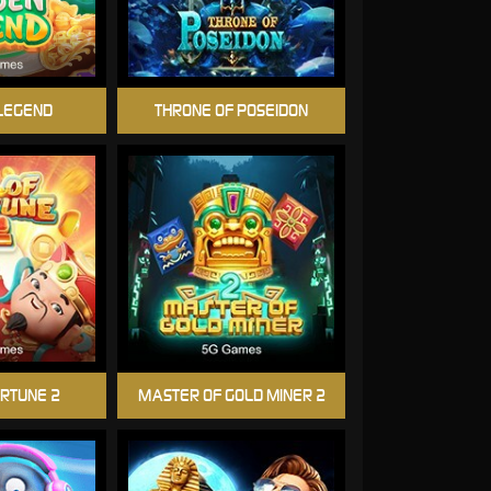
LEGEND
THRONE OF POSEIDON
ORTUNE 2
MASTER OF GOLD MINER 2