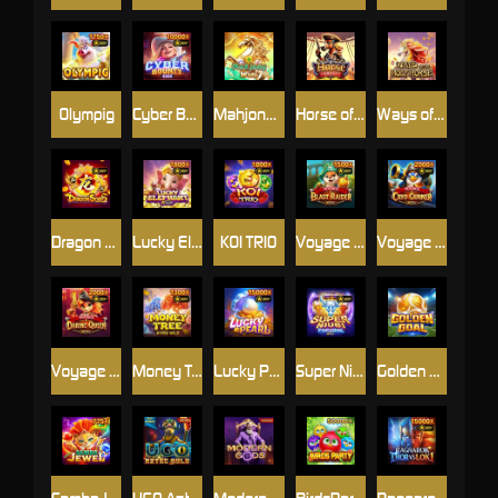
Olympig
Cyber Bounty 4096
Mahjong Wins
Horse of Bounty
Ways of the Holy Horse
Dragon Soar
Lucky Elephant X-Huge
KOI TRIO
Voyage of Blast Raider X-Lock
Voyage of Cryo Gunner X-Lock
Voyage of Daring Queen X-Lock
Money Tree - Hyper Wild
Lucky Pearl
Super Niubi Fortune X-Huge
Golden Goal