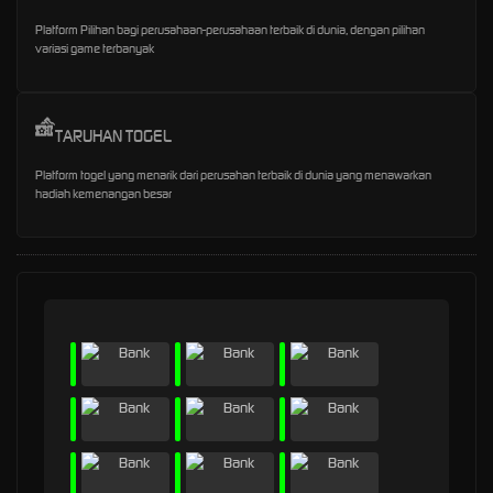
Platform Pilihan bagi perusahaan-perusahaan terbaik di dunia, dengan pilihan
variasi game terbanyak
TARUHAN TOGEL
Platform togel yang menarik dari perusahan terbaik di dunia yang menawarkan
hadiah kemenangan besar