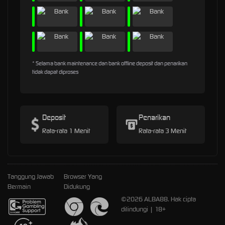
* Selama bank maintenance dan bank offline deposit dan penarikan
tidak dapat diproses
Deposit
Penarikan
Rata-rata 1 Menit
Rata-rata 3 Menit
Tanggung Jawab
Browser Yang
Bermain
Didukung
©2026 ALBA88. Hak cipta
dilindungi | 18+