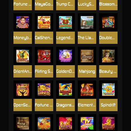
Fortune Treasure
MayaGoldCrazy
Trump Card
LuckySeven
Blossom of Wealth
Moneybags Man 2
CaiShen Coming
Legendary5
The Llama Adventure
DoubleWilds
OrientAnimals
Flirting Scholar Tang
GoldenDisco
Mahjong
Beauty And The Kingdom
OpenSesameII
Fortune Neko
DragonsGate
Elemental Link Fire
Spindrift