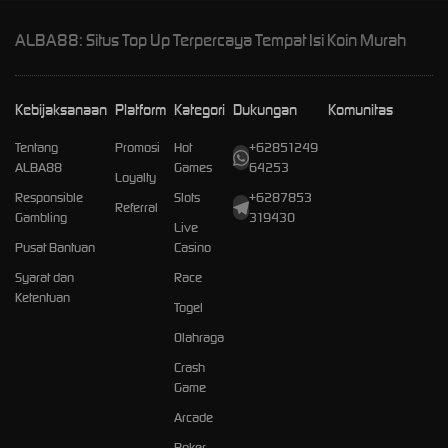
ALBA88: Situs Top Up Terpercaya Tempat Isi Koin Murah
Kebijaksanaan
Platform
Kategori
Dukungan
Komunitas
Tentang
Promosi
Hot
+62851249
ALBA88
Games
64253
Loyalty
Responsible
Slots
+6287853
Referral
Gambling
319430
Live
Pusat Bantuan
Casino
Syarat dan
Race
Ketentuan
Togel
Olahraga
Crash
Game
Arcade
Poker