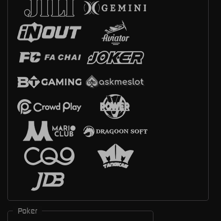
Poker