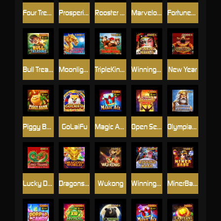
Four Treasures
Prosperity Tiger
Rooster In Love
MarvelousIV
FortuneHorse
Bull Treasure
Moonlight Treasure
TripleKingKong
Winning Mask II
New Year
Piggy Bank
GoLaiFu
Magic Ace
Open Sesame Mega
Olympian Temple
Lucky Dragons
DragonsWorld
Wukong
Winning Mask
MinerBabe